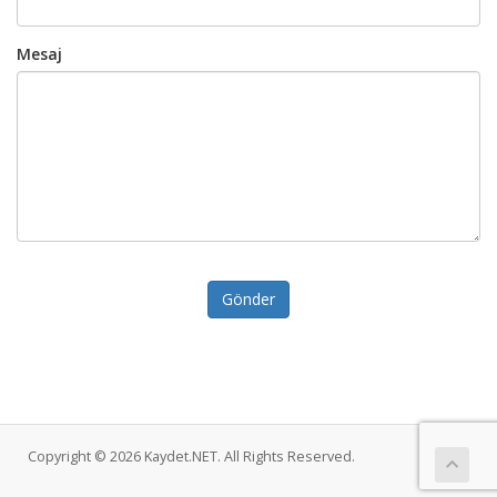
Mesaj
Gönder
Copyright © 2026 Kaydet.NET. All Rights Reserved.